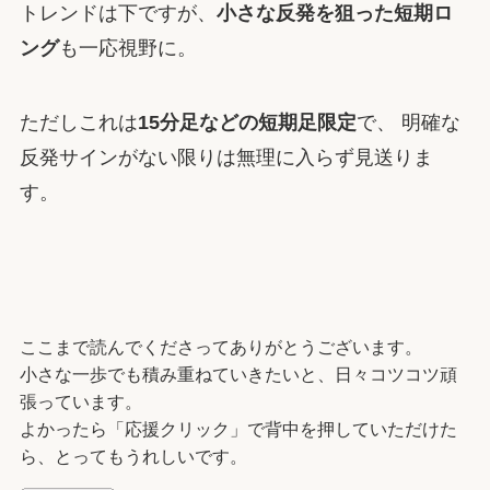
トレンドは下ですが、
小さな反発を狙った短期ロ
ング
も一応視野に。
ただしこれは
15分足などの短期足限定
で、 明確な
反発サインがない限りは無理に入らず見送りま
す。
ここまで読んでくださってありがとうございます。
小さな一歩でも積み重ねていきたいと、日々コツコツ頑
張っています。
よかったら「応援クリック」で背中を押していただけた
ら、とってもうれしいです。