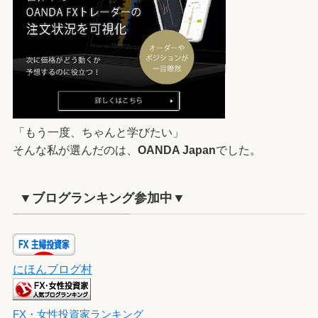
「もう一度、ちゃんと学びたい」
そんな私が選んだのは、
OANDA Japan
でした。
▼ブログランキング参加中▼
にほんブログ村
FX・女性投資家ランキング