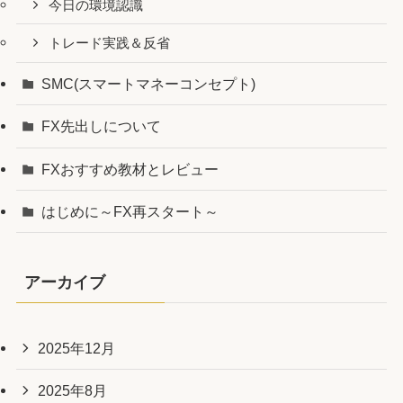
今日の環境認識
トレード実践＆反省
SMC(スマートマネーコンセプト)
FX先出しについて
FXおすすめ教材とレビュー
はじめに～FX再スタート～
アーカイブ
2025年12月
2025年8月