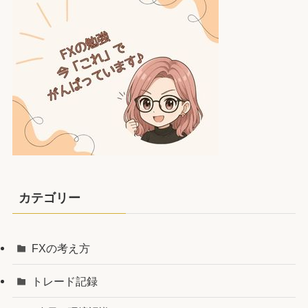
カテゴリー
FXの考え方
トレード記録