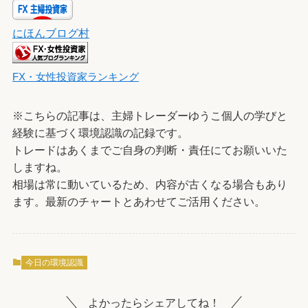
にほんブログ村
FX・女性投資家ランキング
※こちらの記事は、主婦トレーダーゆうこ個人の学びと
経験に基づく環境認識の記録です。
トレードはあくまでご自身の判断・責任にてお願いいた
しますね。
相場は常に動いているため、内容が古くなる場合もあり
ます。最新のチャートとあわせてご活用ください。
今日の環境認識
よかったらシェアしてね！