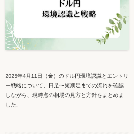
2025年4月11日（金）のドル円環境認識とエントリ
ー戦略について、日足〜短期足までの流れを確認
しながら、現時点の相場の見方と方針をまとめま
した。