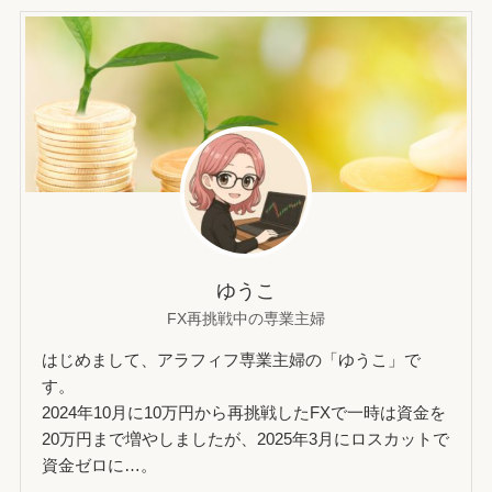
ゆうこ
FX再挑戦中の専業主婦
はじめまして、アラフィフ専業主婦の「ゆうこ」で
す。
2024年10月に10万円から再挑戦したFXで一時は資金を
20万円まで増やしましたが、2025年3月にロスカットで
資金ゼロに…。