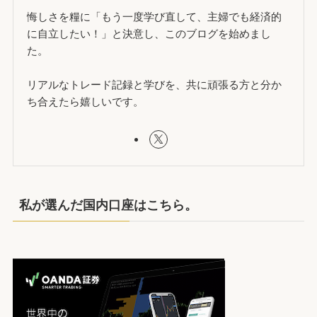
悔しさを糧に「もう一度学び直して、主婦でも経済的
に自立したい！」と決意し、このブログを始めまし
た。
リアルなトレード記録と学びを、共に頑張る方と分か
ち合えたら嬉しいです。
私が選んだ国内口座はこちら。