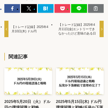
【トレード記録】2025年4
【トレード記録】2025年4
月11日(金)エントリーでき
月10日(木) ドル円
なかったけど意味のある日
関連記事
2025年5月20日（火）ドル
2025年5月15日(木) ドル円
円の環境認識と戦略
環境認識と戦略|反発か下落