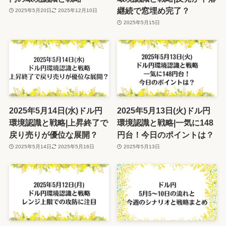
継続で窓埋め完了？
2025年5月20日
2025年12月10日
2025年5月15日
2025年5月14日(水)ドル円
2025年5月13日(火)ドル円
環境認識と戦略|上昇終了で
環境認識と戦略|一気に148
戻り売りが優位な展開？
円台！今日のポイントは？
2025年5月14日
2025年5月16日
2025年5月13日