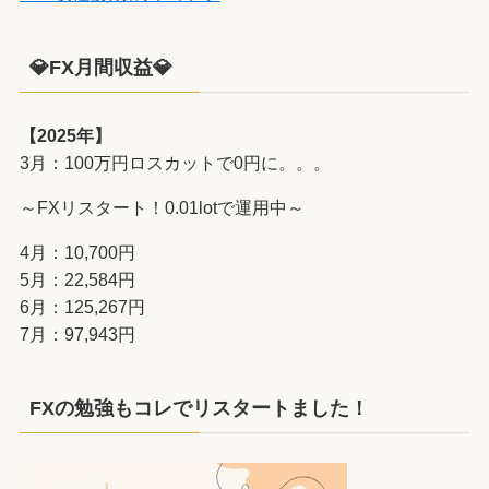
💎FX月間収益💎
【2025年】
3月：100万円ロスカットで0円に。。。
～FXリスタート！0.01lotで運用中～
4月：10,700円
5月：22,584円
6月：125,267円
7月：97,943円
FXの勉強もコレでリスタートました！