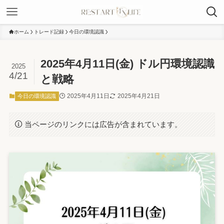
ホーム
トレード記録
今日の環境認識
2025年4月11日(金) ドル円環境認識
2025
4/21
と戦略
2025年4月11日
2025年4月21日
今日の環境認識
当ページのリンクには広告が含まれています。