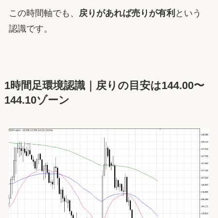
この時間軸でも、
戻りがあれば売りが有利
という
認識です。
1時間足環境認識｜戻りの目安は144.00〜
144.10ゾーン