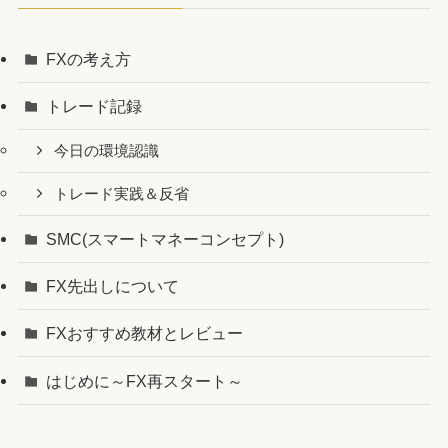
FXの考え方
トレード記録
今日の環境認識
トレード実践＆反省
SMC(スマートマネーコンセプト)
FX先出しについて
FXおすすめ教材とレビュー
はじめに～FX再スタート～