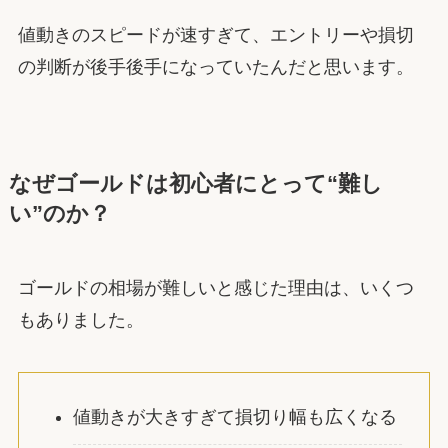
値動きのスピードが速すぎて、エントリーや損切
の判断が後手後手になっていたんだと思います。
なぜゴールドは初心者にとって“難し
い”のか？
ゴールドの相場が難しいと感じた理由は、いくつ
もありました。
値動きが大きすぎて損切り幅も広くなる