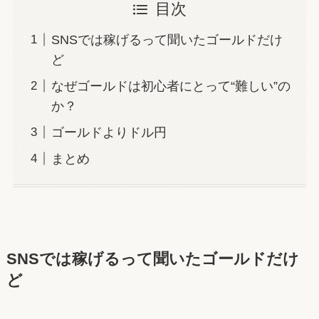
目次
SNSでは稼げるって聞いたゴールドだけ
ど
なぜゴールドは初心者にとって“難しい”の
か？
ゴールドよりドル円
まとめ
SNSでは稼げるって聞いたゴールドだけ
ど