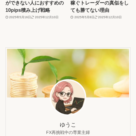
ができない人におすすめの
稼ぐトレーダーの真似をし
10pips積み上げ戦略
ても勝てない理由
2025年5月16日
2025年12月10日
2025年5月8日
2025年12月10日
ゆうこ
FX再挑戦中の専業主婦