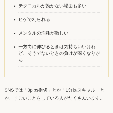
テクニカルが効かない場面も多い
ヒゲで刈られる
メンタルの消耗が激しい
一方向に伸びるときは気持ちいいけれ
ど、そうでないときの負けが深くなりが
ち
SNSでは「3pips損切」とか「1分足スキャル」と
か、すごいことをしている人がたくさんいます。