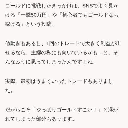
ゴールドに挑戦したきっかけは、SNSでよく見か
ける「一撃50万円」や「初心者でもゴールドなら
稼げる」という投稿。
値動きもあるし、1回のトレードで大きく利益が出
せるなら、主婦の私にも向いているかも…と、そ
んなふうに思ってしまったんですよね。
実際、最初はうまくいったトレードもありまし
た。
だからこそ「やっぱりゴールドすごい！」と浮か
れてしまった部分もあります。