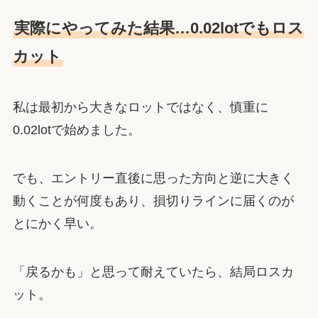
実際にやってみた結果…0.02lotでもロス
カット
私は最初から大きなロットではなく、慎重に
0.02lotで始めました。
でも、エントリー直後に思った方向と逆に大きく
動くことが何度もあり、損切りラインに届くのが
とにかく早い。
「戻るかも」と思って耐えていたら、結局ロスカ
ット。