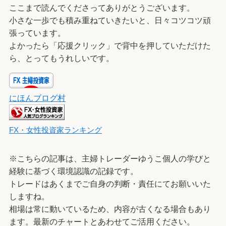
ここまで読んでくださってありがとうございます。
小さな一歩でも積み重ねていきたいと、日々コツコツ頑
張っています。
よかったら「応援クリック」で背中を押していただけた
ら、とってもうれしいです。
にほんブログ村
FX・女性投資家ランキング
※こちらの記事は、主婦トレーダーゆうこ個人の学びと
経験に基づく環境認識の記録です。
トレードはあくまでご自身の判断・責任にてお願いいた
しますね。
相場は常に動いているため、内容が古くなる場合もあり
ます。最新のチャートとあわせてご活用ください。