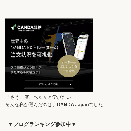
「もう一度、ちゃんと学びたい」
そんな私が選んだのは、
OANDA Japan
でした。
▼ブログランキング参加中▼