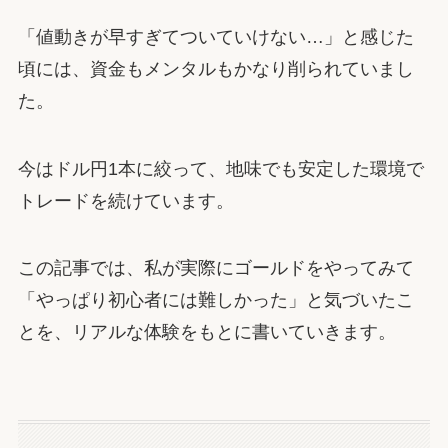
「値動きが早すぎてついていけない…」と感じた
頃には、資金もメンタルもかなり削られていまし
た。
今はドル円1本に絞って、地味でも安定した環境で
トレードを続けています。
この記事では、私が実際にゴールドをやってみて
「やっぱり初心者には難しかった」と気づいたこ
とを、リアルな体験をもとに書いていきます。