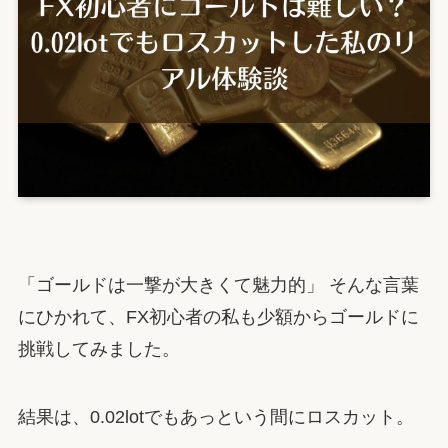
「ゴールドは一撃が大きくて魅力的」 そんな言葉
にひかれて、FX初心者の私も少額からゴールドに
挑戦してみました。
結果は、0.02lotでもあっという間にロスカット。