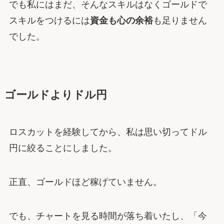
でも私にはまだ、そんなスキルはなくゴールドで
スキルをつけるには
資金も心の余裕
も足りません
でした。
ゴールドよりドル円
ロスカットを経験してから、私は思い切ってドル
円に絞ることにしました。
正直、ゴールドほど稼げていません。
でも、チャートを見る時間が落ち着いたし、「今