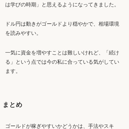
は学びの時期」と思えるようになってきました。
ドル円は動きがゴールドより穏やかで、相場環境
を読みやすい。
一気に資金を増やすことは難しいけれど、「続け
る」という点では今の私に合っている気がしてい
ます。
まとめ
ゴールドが稼ぎやすいかどうかは、手法やスキ