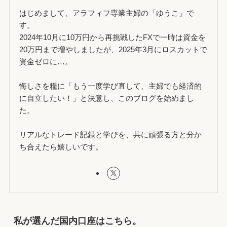
はじめまして、アラフィフ専業主婦の「ゆうこ」で
す。
2024年10月に10万円から再挑戦したFXで一時は資金を
20万円まで増やしましたが、2025年3月にロスカットで
資金ゼロに…。
悔しさを糧に「もう一度学び直して、主婦でも経済的
に自立したい！」と決意し、このブログを始めまし
た。
リアルなトレード記録と学びを、共に頑張る方と分か
ち合えたら嬉しいです。
私が選んだ国内口座はこちら。