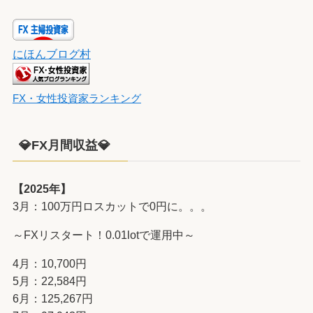
にほんブログ村
FX・女性投資家ランキング
💎FX月間収益💎
【2025年】
3月：100万円ロスカットで0円に。。。
～FXリスタート！0.01lotで運用中～
4月：10,700円
5月：22,584円
6月：125,267円