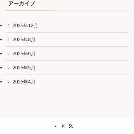
アーカイブ
2025年12月
2025年8月
2025年6月
2025年5月
2025年4月