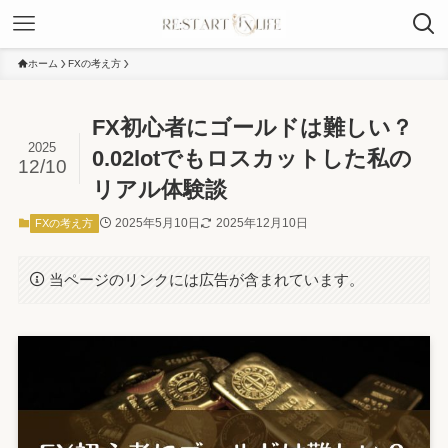
ホーム
FXの考え方
FX初心者にゴールドは難しい？
2025
0.02lotでもロスカットした私の
12/10
リアル体験談
2025年5月10日
2025年12月10日
FXの考え方
当ページのリンクには広告が含まれています。