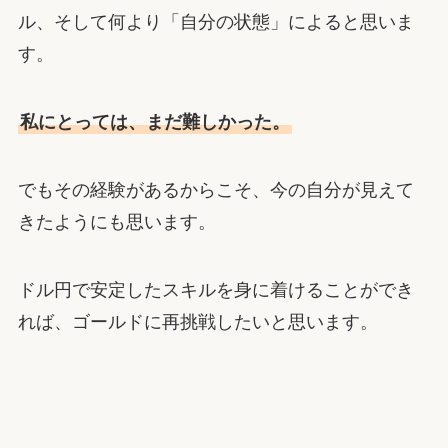
ル、そして何より「自分の状態」によると思いま
す。
私にとっては、まだ難しかった。
でもその経験があるからこそ、今の自分が見えて
きたようにも思います。
ドル円で安定したスキルを身に着けることができ
れば、ゴールドに再挑戦したいと思います。