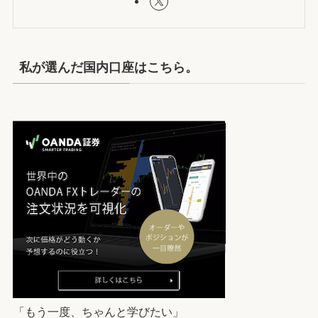
私が選んだ国内口座はこちら。
「もう一度、ちゃんと学びたい」