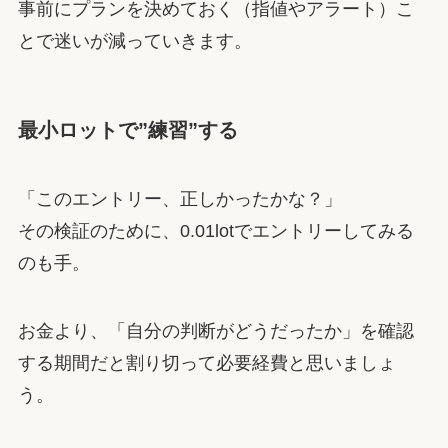
事前にプランを決めておく（指値やアラート）こ
とで迷いが減っていきます。
最小ロットで”練習”する
「このエントリー、正しかったかな？」
その検証のために、0.01lotでエントリーしてみる
のも手。
お金より、「自分の判断がどうだったか」を確認
する期間だと割り切って必要経費と思いましょ
う。