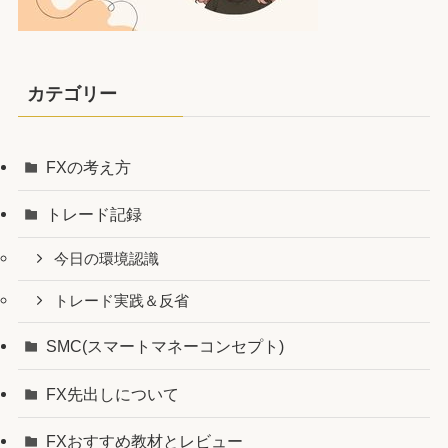
カテゴリー
FXの考え方
トレード記録
今日の環境認識
トレード実践＆反省
SMC(スマートマネーコンセプト)
FX先出しについて
FXおすすめ教材とレビュー