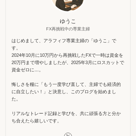
ゆうこ
FX再挑戦中の専業主婦
はじめまして、アラフィフ専業主婦の「ゆうこ」で
す。
2024年10月に10万円から再挑戦したFXで一時は資金を
20万円まで増やしましたが、2025年3月にロスカットで
資金ゼロに…。
悔しさを糧に「もう一度学び直して、主婦でも経済的
に自立したい！」と決意し、このブログを始めまし
た。
リアルなトレード記録と学びを、共に頑張る方と分か
ち合えたら嬉しいです。