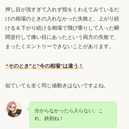
押し目が浅すぎて入れず指をくわえてみているだ
けの相場のときの入れなかった失敗と、上がり続
ける＆下がり続ける相場で飛び乗りして入った瞬
間逆行して痛い目にあったという両方の失敗で、
まったくエントリーできないことがあります。
“そのとき”と”今の相場”は違う！
似ていても全く同じ値動きはないですよね。
分からなかったら入らない。こ
れ、鉄則ね！