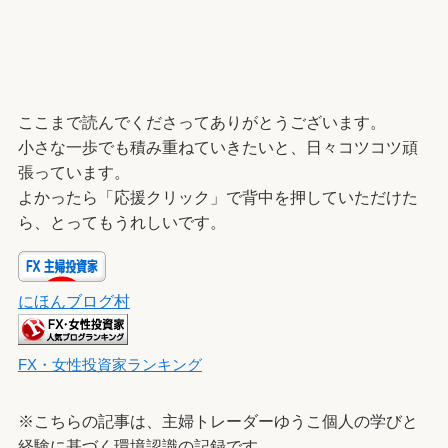
ここまで読んでくださってありがとうございます。
小さな一歩でも積み重ねていきたいと、日々コツコツ頑
張っています。
よかったら「応援クリック」で背中を押していただけた
ら、とってもうれしいです。
にほんブログ村
FX・女性投資家ランキング
※こちらの記事は、主婦トレーダーゆうこ個人の学びと
経験に基づく環境認識の記録です。