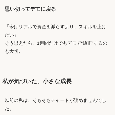
思い切ってデモに戻る
「今はリアルで資金を減らすより、スキルを上げ
たい」
そう思えたら、1週間だけでもデモで“矯正”するの
も大切。
私が気づいた、小さな成長
以前の私は、そもそもチャートが読めませんでし
た。