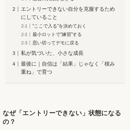
エントリーできない自分を克服するため
にしていること
“ここで入る”を決めておく
最小ロットで”練習”する
思い切ってデモに戻る
私が気づいた、小さな成長
最後に｜自信は「結果」じゃなく「積み
重ね」で育つ
なぜ「エントリーできない」状態になる
の？