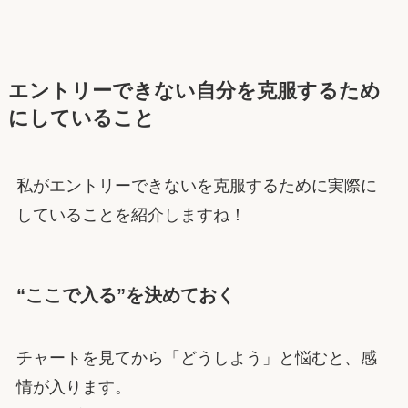
エントリーできない自分を克服するため
にしていること
私がエントリーできないを克服するために実際に
していることを紹介しますね！
“ここで入る”を決めておく
チャートを見てから「どうしよう」と悩むと、感
情が入ります。