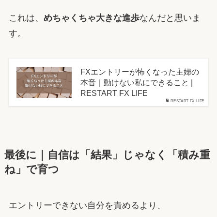
これは、
めちゃくちゃ大きな進歩
なんだと思いま
す。
FXエントリーが怖くなった主婦の
本音｜動けない私にできること |
RESTART FX LIFE
RESTART FX LIFE
最後に｜自信は「結果」じゃなく「積み重
ね」で育つ
エントリーできない自分を責めるより、