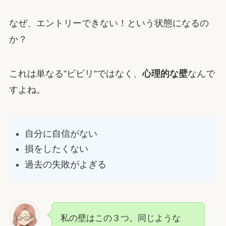
なぜ、エントリーできない！という状態になるの
か？
これは単なる”ビビリ”ではなく、
心理的な壁
なんで
すよね。
自分に自信がない
損をしたくない
過去の失敗がよぎる
私の壁はこの３つ。同じような