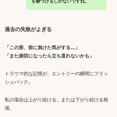
を癖づけるしかないですね。
過去の失敗がよぎる
「この形、前に負けた気がする…」
「また損切になったら立ち直れないかも」
トラウマ的な記憶が、エントリーの瞬間にフラッ
シュバック。
私の場合は上がり続ける、または下がり続ける相
場。