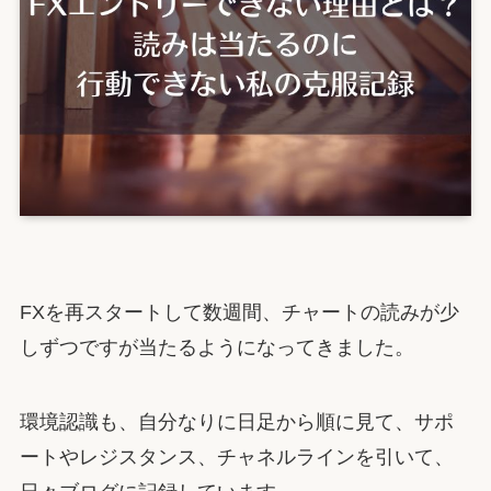
FXを再スタートして数週間、チャートの読みが少
しずつですが当たるようになってきました。
環境認識も、自分なりに日足から順に見て、サポ
ートやレジスタンス、チャネルラインを引いて、