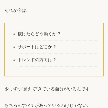
それが今は、
抜けたらどう動くか？
サポートはどこか？
トレンドの方向は？
少しずつ”見えて”きている自分がいるんです。
もちろんすべてがあっているわけじゃない。