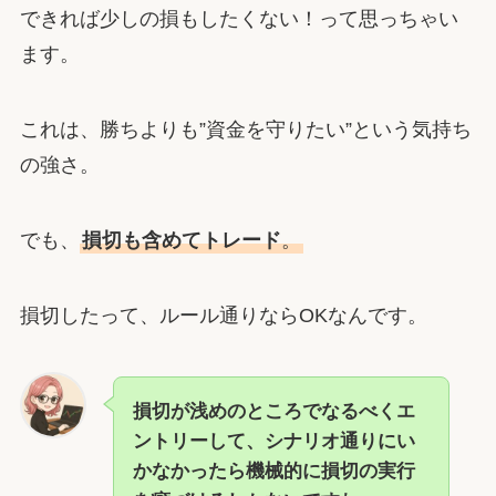
できれば少しの損もしたくない！って思っちゃい
ます。
これは、勝ちよりも”資金を守りたい”という気持ち
の強さ。
でも、
損切も含めてトレード
。
損切したって、ルール通りならOKなんです。
損切が浅めのところでなるべくエ
ントリーして、シナリオ通りにい
かなかったら機械的に損切の実行