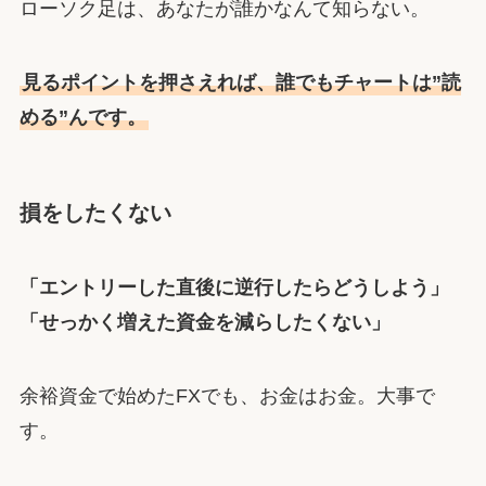
ローソク足は、あなたが誰かなんて知らない。
見るポイントを押さえれば、誰でもチャートは”読
める”んです。
損をしたくない
「エントリーした直後に逆行したらどうしよう」
「せっかく増えた資金を減らしたくない」
余裕資金で始めたFXでも、お金はお金。大事で
す。