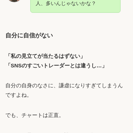
人、多いんじゃないかな？
自分に自信がない
「私の見立てが当たるはずない」
「SNSのすごいトレーダーとは違うし…」
自分の自身のなさに、謙虚になりすぎてしまうん
ですよね。
でも、チャートは正直。