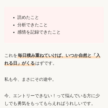
読めたこと
分析できたこと
感情を記録できたこと
これを
毎日積み重ねていけば、いつか自然と「入
れる日」がくる
はずです。
私も今、まさにその途中。
今、エントリーできない！って悩んでいる方に少
しでも勇気をもってもらえればうれしいです。