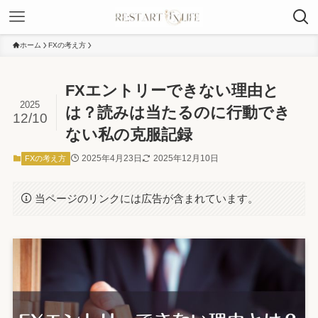
ホーム
FXの考え方
FXエントリーできない理由と
2025
は？読みは当たるのに行動でき
12/10
ない私の克服記録
2025年4月23日
2025年12月10日
FXの考え方
当ページのリンクには広告が含まれています。