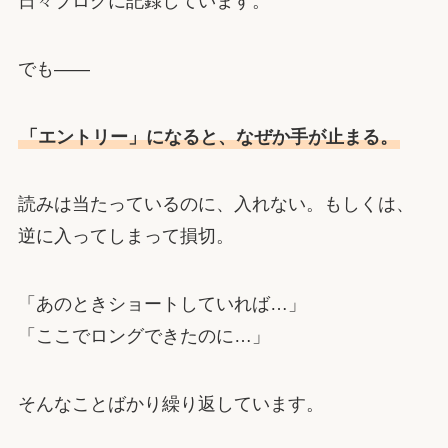
日々ブログに記録しています。
でも――
「エントリー」になると、なぜか手が止まる。
読みは当たっているのに、入れない。もしくは、
逆に入ってしまって損切。
「あのときショートしていれば…」
「ここでロングできたのに…」
そんなことばかり繰り返しています。