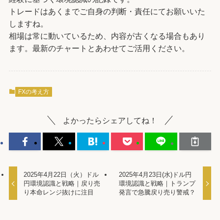
トレードはあくまでご自身の判断・責任にてお願いいた
しますね。
相場は常に動いているため、内容が古くなる場合もあり
ます。最新のチャートとあわせてご活用ください。
FXの考え方
よかったらシェアしてね！
2025年4月22日（火）ドル
2025年4月23日(水)ドル円
円環境認識と戦略｜戻り売
環境認識と戦略｜トランプ
り本命レンジ抜けに注目
発言で急騰戻り売り警戒？