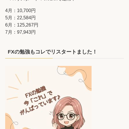
4月：10,700円
5月：22,584円
6月：125,267円
7月：97,943円
FXの勉強もコレでリスタートました！