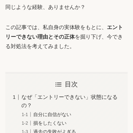
同じような経験、ありませんか？
この記事では、私自身の実体験をもとに、
エント
リーできない理由とその正体
を掘り下げ、今でき
る対処法を考えてみました。
目次
なぜ「エントリーできない」状態になる
の？
自分に自信がない
損をしたくない
過去の失敗がよぎる