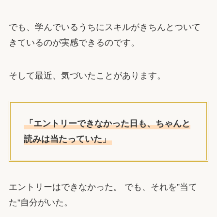
でも、学んでいるうちにスキルがきちんとついて
きているのが実感できるのです。
そして最近、気づいたことがあります。
「エントリーできなかった日も、ちゃんと
読みは当たっていた」
エントリーはできなかった。 でも、それを”当て
た”自分がいた。