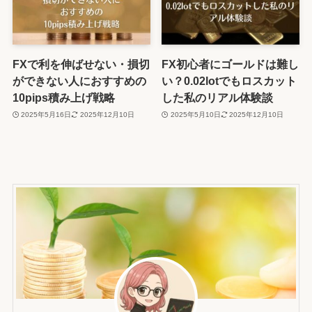
FXで利を伸ばせない・損切
FX初心者にゴールドは難し
ができない人におすすめの
い？0.02lotでもロスカット
10pips積み上げ戦略
した私のリアル体験談
2025年5月16日
2025年12月10日
2025年5月10日
2025年12月10日