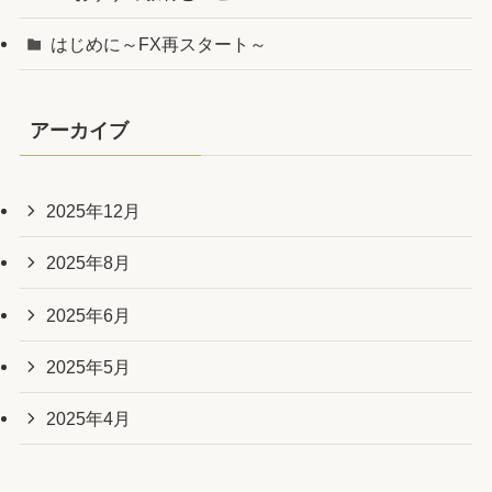
はじめに～FX再スタート～
アーカイブ
2025年12月
2025年8月
2025年6月
2025年5月
2025年4月