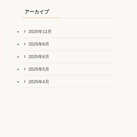
アーカイブ
2025年12月
2025年8月
2025年6月
2025年5月
2025年4月