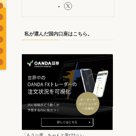
私が選んだ国内口座はこちら。
「もう一度、ちゃんと学びたい」