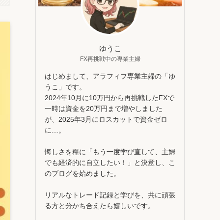
ゆうこ
FX再挑戦中の専業主婦
はじめまして、アラフィフ専業主婦の「ゆ
うこ」です。
2024年10月に10万円から再挑戦したFXで
一時は資金を20万円まで増やしました
が、2025年3月にロスカットで資金ゼロ
に…。
悔しさを糧に「もう一度学び直して、主婦
でも経済的に自立したい！」と決意し、こ
のブログを始めました。
リアルなトレード記録と学びを、共に頑張
る方と分かち合えたら嬉しいです。