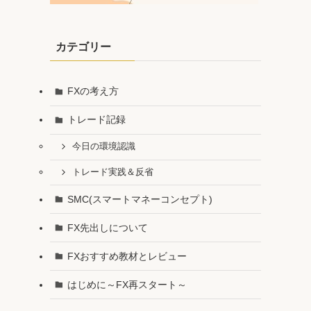
カテゴリー
FXの考え方
トレード記録
今日の環境認識
トレード実践＆反省
SMC(スマートマネーコンセプト)
FX先出しについて
FXおすすめ教材とレビュー
はじめに～FX再スタート～