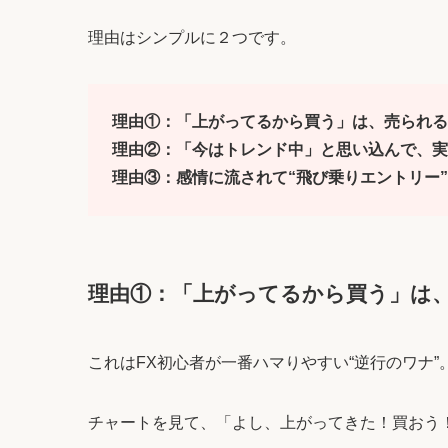
理由はシンプルに２つです。
理由①：「上がってるから買う」は、売られる
理由②：「今はトレンド中」と思い込んで、実
理由③：感情に流されて“飛び乗りエントリー
理由①：「上がってるから買う」は
これはFX初心者が一番ハマりやすい“逆行のワナ”
チャートを見て、「よし、上がってきた！買おう