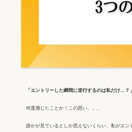
「エントリーした瞬間に逆行するのは私だけ…？
何度感じたことか！この思い。。。
誰かが見ているとしか思えないくらい、私がエン