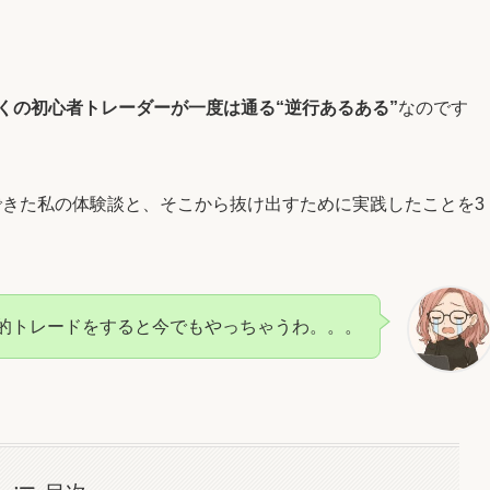
くの初心者トレーダーが一度は通る“逆行あるある”
なのです
できた私の体験談と、そこから抜け出すために実践したことを3
的トレードをすると今でもやっちゃうわ。。。