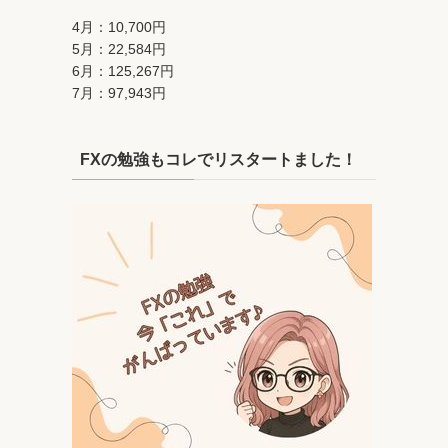
4月：10,700円
5月：22,584円
6月：125,267円
7月：97,943円
FXの勉強もコレでリスタートました！