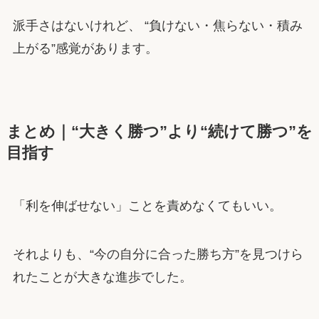
派手さはないけれど、 “負けない・焦らない・積み
上がる”感覚があります。
まとめ｜“大きく勝つ”より“続けて勝つ”を
目指す
「利を伸ばせない」ことを責めなくてもいい。
それよりも、“今の自分に合った勝ち方”を見つけら
れたことが大きな進歩でした。