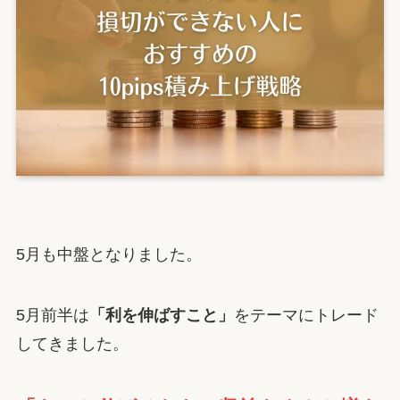
5月も中盤となりました。
5月前半は
「利を伸ばすこと」
をテーマにトレード
してきました。