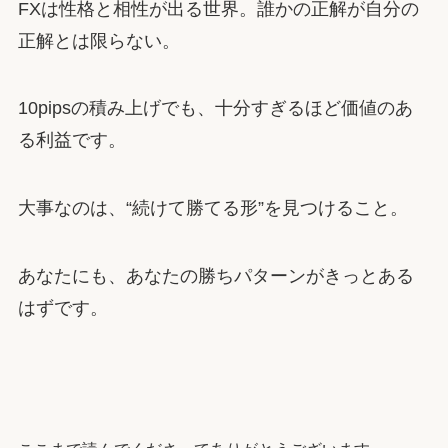
FXは性格と相性が出る世界。誰かの正解が自分の
正解とは限らない。
10pipsの積み上げでも、十分すぎるほど価値のあ
る利益です。
大事なのは、“続けて勝てる形”を見つけること。
あなたにも、あなたの勝ちパターンがきっとある
はずです。