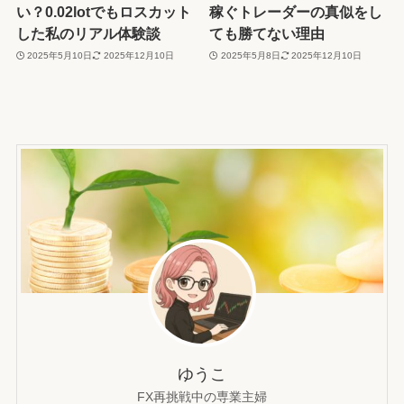
い？0.02lotでもロスカット
稼ぐトレーダーの真似をし
した私のリアル体験談
ても勝てない理由
2025年5月10日
2025年12月10日
2025年5月8日
2025年12月10日
ゆうこ
FX再挑戦中の専業主婦