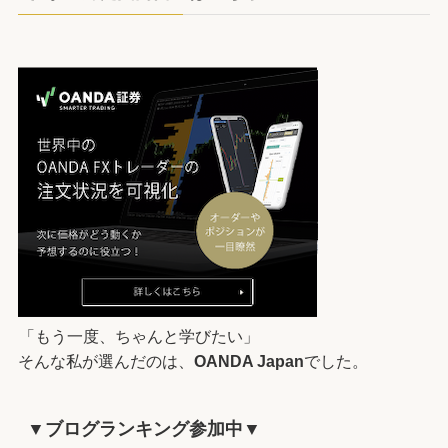
「もう一度、ちゃんと学びたい」
そんな私が選んだのは、
OANDA Japan
でした。
▼ブログランキング参加中▼