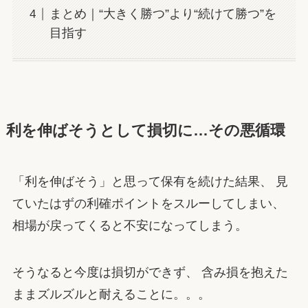
まとめ｜“大きく勝つ”より“続けて勝つ”を
目指す
利を伸ばそうとして損切に…その悪循環
「利を伸ばそう」と思って保有を続けた結果、 見
ていたはずの利確ポイントをスルーしてしまい、
相場が戻ってくると不安になってしまう。
そうなると今度は損切ができず、 含み損を抱えた
ままズルズルと耐えることに。。。