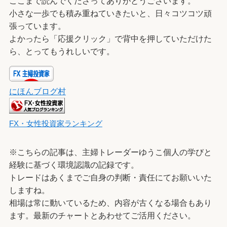
ここまで読んでくださってありがとうございます。
小さな一歩でも積み重ねていきたいと、日々コツコツ頑
張っています。
よかったら「応援クリック」で背中を押していただけた
ら、とってもうれしいです。
にほんブログ村
FX・女性投資家ランキング
※こちらの記事は、主婦トレーダーゆうこ個人の学びと
経験に基づく環境認識の記録です。
トレードはあくまでご自身の判断・責任にてお願いいた
しますね。
相場は常に動いているため、内容が古くなる場合もあり
ます。最新のチャートとあわせてご活用ください。