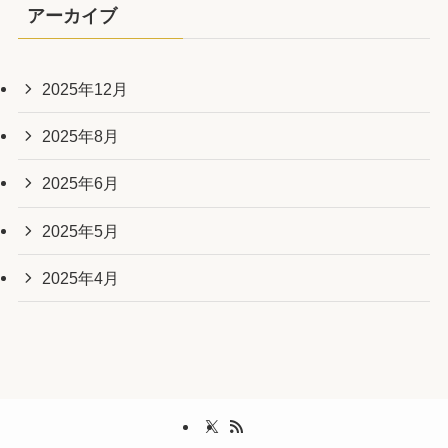
アーカイブ
2025年12月
2025年8月
2025年6月
2025年5月
2025年4月