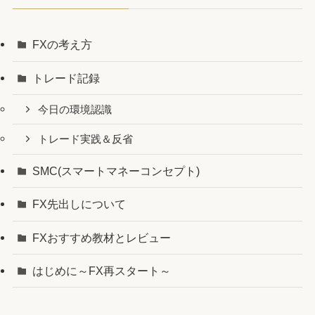
FXの考え方
トレード記録
今日の環境認識
トレード実践＆反省
SMC(スマートマネーコンセプト)
FX先出しについて
FXおすすめ教材とレビュー
はじめに～FX再スタート～