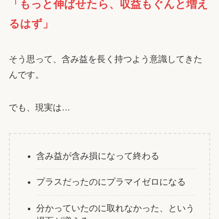
「もっと伸ばせたら、収益もぐんと増え
るはず」
そう思って、含み益を長く持つよう意識してきた
んです。
でも、現実は…
含み益が含み損になって終わる
プラスだったのにプラマイゼロになる
分かっていたのに取れなかった、という