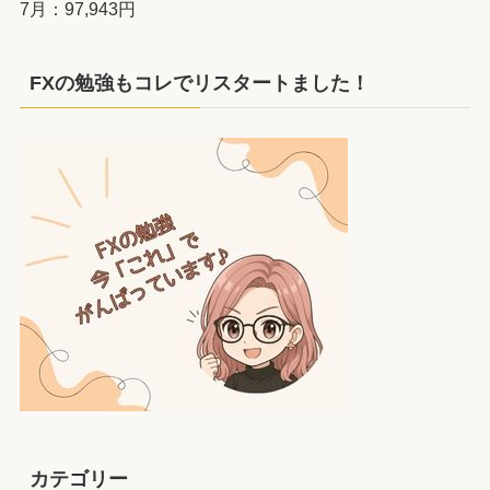
7月：97,943円
FXの勉強もコレでリスタートました！
カテゴリー