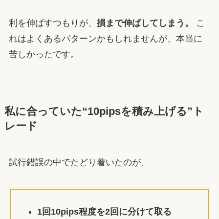
利を伸ばすつもりが、
損まで伸ばしてしまう。
こ
れはよくあるパターンかもしれませんが、本当に
苦しかったです。
私に合っていた“10pipsを積み上げる”ト
レード
試行錯誤の中でたどり着いたのが、
1回10pips程度を2回に分けて取る