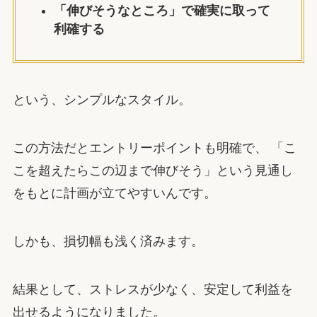
「伸びそうなところ」で確実に取って
利確する
という、シンプルなスタイル。
この方法だとエントリーポイントも明確で、 「こ
こを超えたらこの辺まで伸びそう」という見通し
をもとに計画が立てやすいんです。
しかも、損切幅も浅く済みます。
結果として、ストレスが少なく、安定して利益を
出せるようになりました。