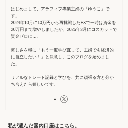
はじめまして、アラフィフ専業主婦の「ゆうこ」で
す。
2024年10月に10万円から再挑戦したFXで一時は資金を
20万円まで増やしましたが、2025年3月にロスカットで
資金ゼロに…。
悔しさを糧に「もう一度学び直して、主婦でも経済的
に自立したい！」と決意し、このブログを始めまし
た。
リアルなトレード記録と学びを、共に頑張る方と分か
ち合えたら嬉しいです。
私が選んだ国内口座はこちら。